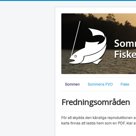
Sommen
Sommens FVO
Fiske
Fredningsområden
För att skydda den känsliga reproduktionen a
karta finnas att ladda hem som en PDF, klar a