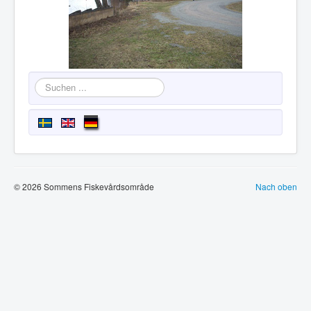
Suchen
...
© 2026 Sommens Fiskevårdsområde
Nach oben